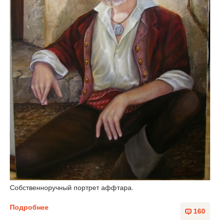
Собственноручный портрет аффтара.
Подробнее
160