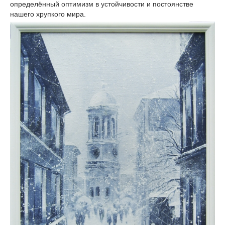
определённый оптимизм в устойчивости и постоянстве
нашего хрупкого мира.