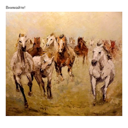
Внимайте!