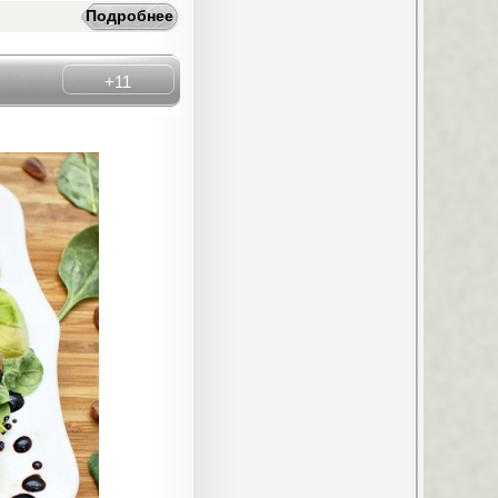
Подробнее
+11