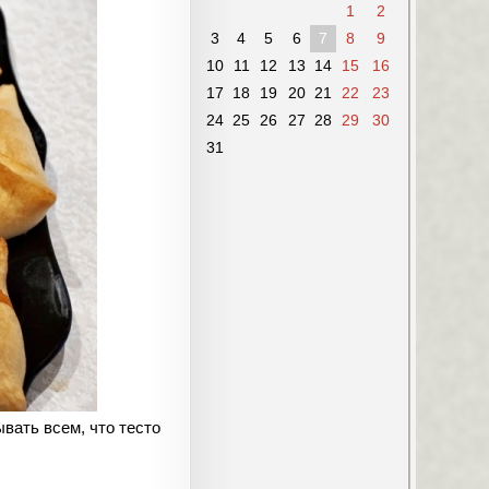
1
2
3
4
5
6
7
8
9
10
11
12
13
14
15
16
17
18
19
20
21
22
23
24
25
26
27
28
29
30
31
ывать всем, что тесто