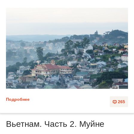
Подробнее
265
Вьетнам. Часть 2. Муйне