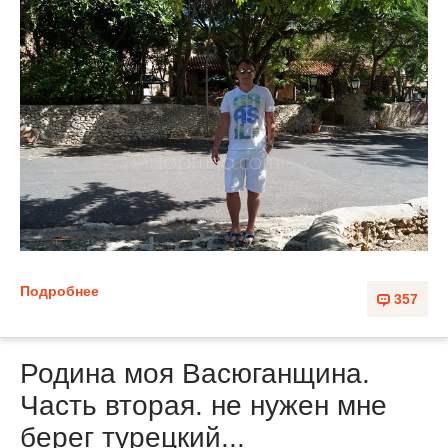
Подробнее
357
Родина моя Васюганщина.
Часть вторая. не нужен мне
берег турецкий...