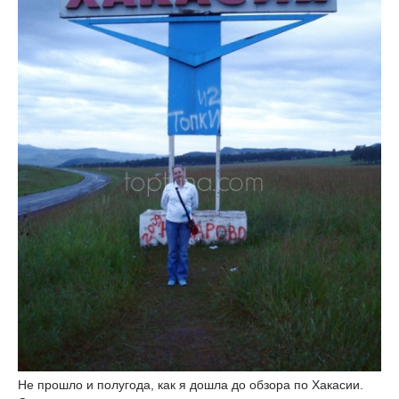
Не прошло и полугода, как я дошла до обзора по Хакасии.