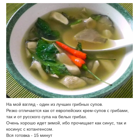
На мой взгляд - один из лучших грибных супов.
Резко отличается как от европейских крем-супов с грибами,
так и от русского супа на белых грибах.
Очень хорошо идет зимой, ибо прочищает как синус, так и
косинус с котангенсом.
Вся готовка - 15 минут