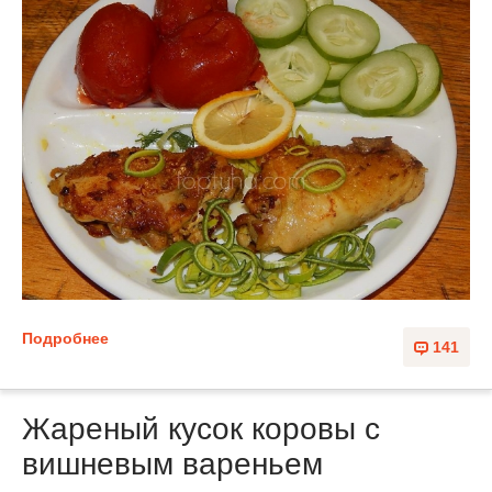
Подробнее
141
Жареный кусок коровы с
вишневым вареньем