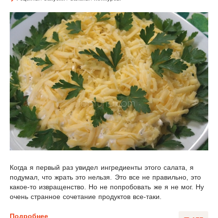
Когда я первый раз увидел ингредиенты этого салата, я
подумал, что жрать это нельзя. Это все не правильно, это
какое-то извращенство. Но не попробовать же я не мог. Ну
очень странное сочетание продуктов все-таки.
Подробнее