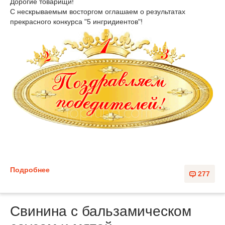
Дорогие товарищи!
С нескрываемым восторгом оглашаем о результатах
прекрасного конкурса "5 ингридиентов"!
Подробнее
277
Свинина с бальзамическом