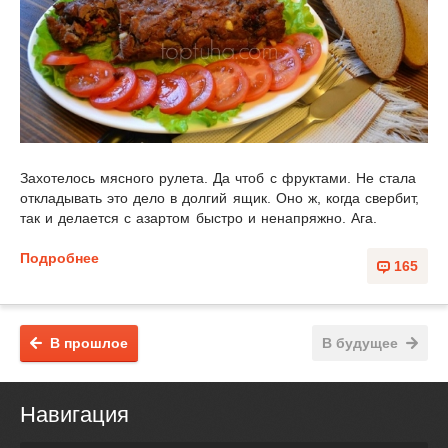
Захотелось мясного рулета. Да чтоб с фруктами. Не стала
откладывать это дело в долгий ящик. Оно ж, когда свербит,
так и делается с азартом быстро и ненапряжно. Ага.
Подробнее
165
В прошлое
В будущее
Навигация