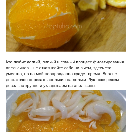
Кто любит долгий, липкий и сочный процесс филетирования
апельсинов – не отказывайте себе ни в чем, здесь это
уместно, но на мой неоправданно крадет время. Вполне
достаточно порезать апельсин на дольки. Лук тоже режем
довольно крупно и укладываем на апельсины.