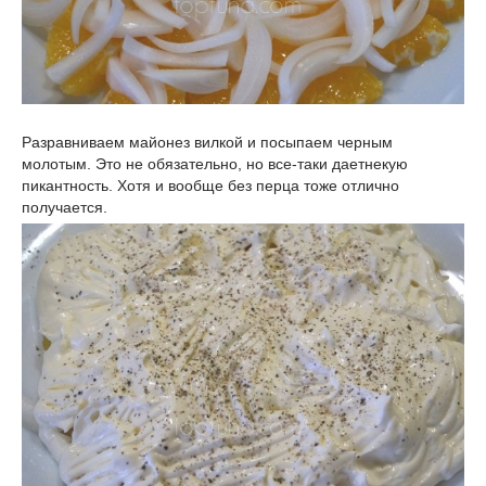
Разравниваем майонез вилкой и посыпаем черным
молотым. Это не обязательно, но все-таки даетнекую
пикантность. Хотя и вообще без перца тоже отлично
получается.