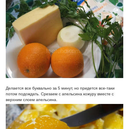
Делается все буквально за 5 минут, но придется все-таки
потом подождать. Срезаем с апельсина кожуру вместе с
верхним слоем апельсина.