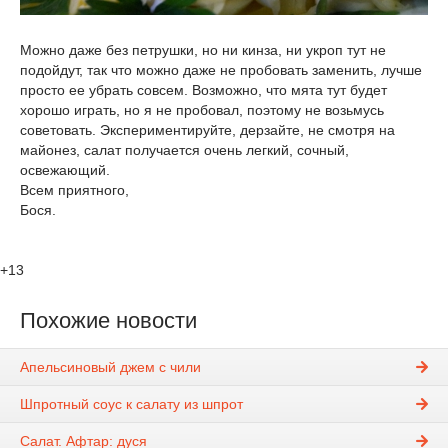
Можно даже без петрушки, но ни кинза, ни укроп тут не
подойдут, так что можно даже не пробовать заменить, лучше
просто ее убрать совсем. Возможно, что мята тут будет
хорошо играть, но я не пробовал, поэтому не возьмусь
советовать. Экспериментируйте, дерзайте, не смотря на
майонез, салат получается очень легкий, сочный,
освежающий.
Всем приятного,
Бося.
+13
Похожие новости
Апельсиновый джем с чили
Шпротный соус к салату из шпрот
Салат. Афтар: дуся