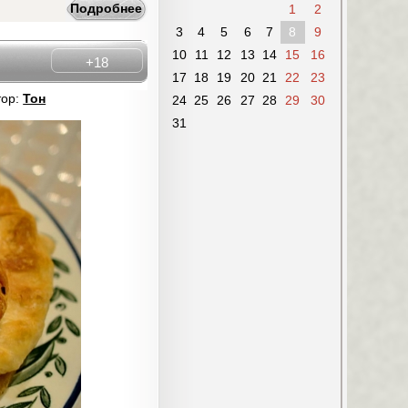
Подробнее
1
2
3
4
5
6
7
8
9
10
11
12
13
14
15
16
+18
17
18
19
20
21
22
23
тор:
Тон
24
25
26
27
28
29
30
31