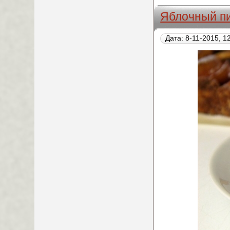
Яблочный пи
Дата: 8-11-2015, 1