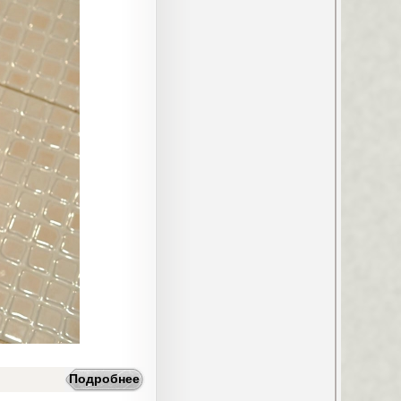
Подробнее