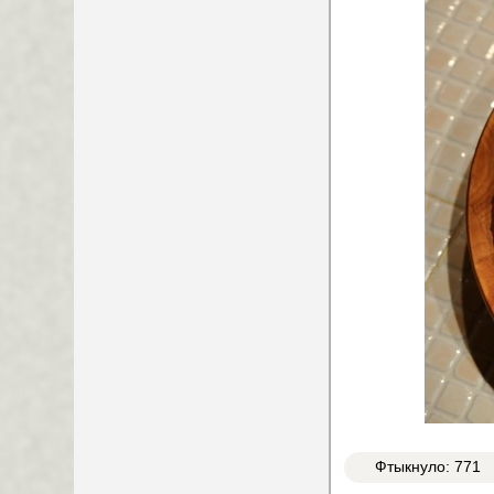
Фтыкнуло: 771