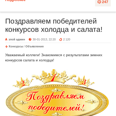
247
Поздравляем победителей
конкурсов холодца и салата!
злой админ
30-01-2013, 22:20
2 120
Конкурсы
/
Объявления
Уважаемый коллеги! Знакомимся с результатами зимних
конкурсов салата и холодца!