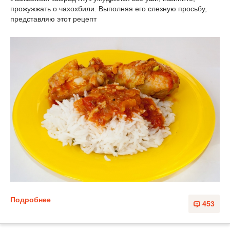
прожужжать о чахохбили. Выполняя его слезную просьбу,
представляю этот рецепт
Подробнее
453