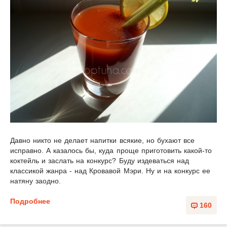
Давно никто не делает напитки всякие, но бухают все
исправно. А казалось бы, куда проще приготовить какой-то
коктейль и заслать на конкурс? Буду издеваться над
классикой жанра - над Кровавой Мэри. Ну и на конкурс ее
натяну заодно.
Подробнее
160