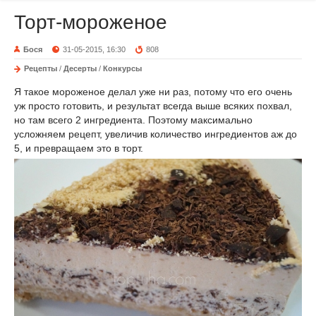
Торт-мороженое
Бося
31-05-2015, 16:30
808
Рецепты
/
Десерты
/
Конкурсы
Я такое мороженое делал уже ни раз, потому что его очень
уж просто готовить, и результат всегда выше всяких похвал,
но там всего 2 ингредиента. Поэтому максимально
усложняем рецепт, увеличив количество ингредиентов аж до
5, и превращаем это в торт.