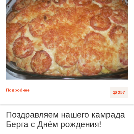
Подробнее
257
Поздравляем нашего камрада
Берга с Днём рождения!