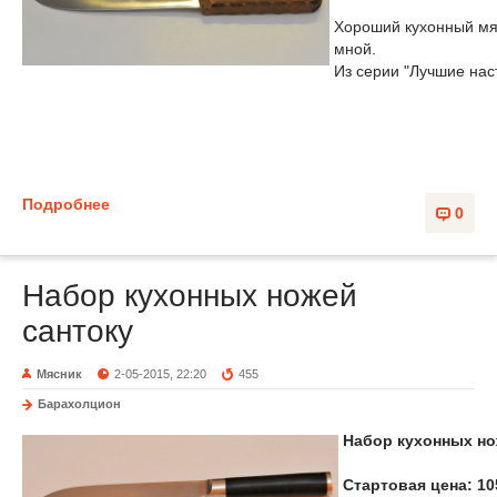
Хороший кухонный мяс
мной.
Из серии "Лучшие на
Подробнее
0
Набор кухонных ножей
сантоку
Мясник
2-05-2015, 22:20
455
Барахолцион
Набор кухонных но
Стартовая цена: 10