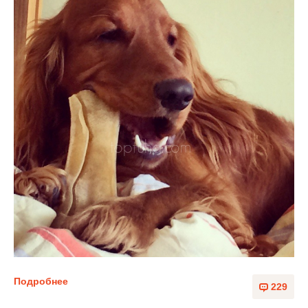
Подробнее
229