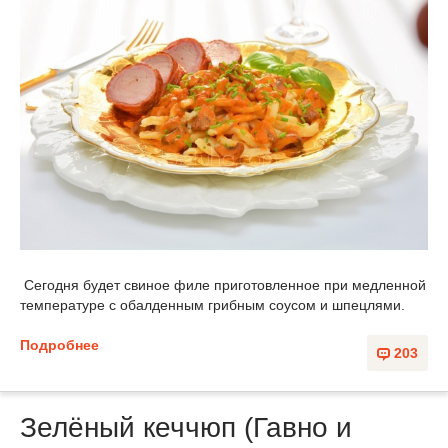
Сегодня будет свиное филе приготовленное при медленной
температуре с обалденным грибным соусом и шпецлями.
Подробнее
203
Зелёный кеччюп (Гавно и