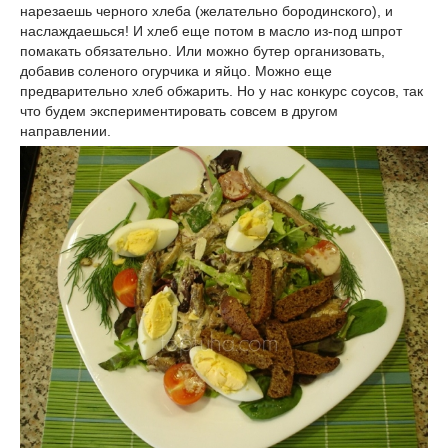
нарезаешь черного хлеба (желательно бородинского), и
наслаждаешься! И хлеб еще потом в масло из-под шпрот
помакать обязательно. Или можно бутер организовать,
добавив соленого огурчика и яйцо. Можно еще
предварительно хлеб обжарить. Но у нас конкурс соусов, так
что будем экспериментировать совсем в другом
направлении.