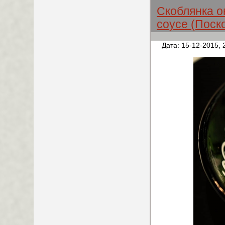
Скоблянка о
соусе (Поск
Дата: 15-12-2015, 