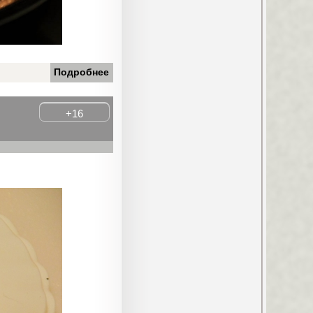
Подробнее
+16