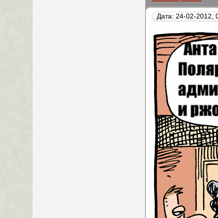
Дата: 24-02-2012, 