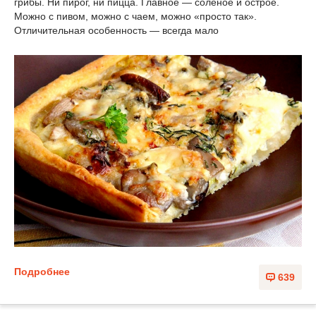
грибы. Ни пирог, ни пицца. Главное — соленое и острое.
Можно с пивом, можно с чаем, можно «просто так».
Отличительная особенность — всегда мало
Подробнее
639