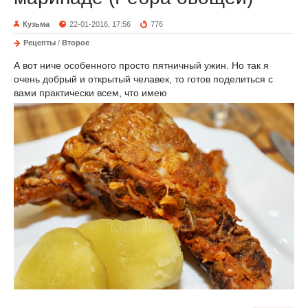
Кузьма
22-01-2016, 17:56
776
Рецепты
/
Второе
А вот ниче особенного просто пятничный ужин. Но так я
очень добрый и открытый челавек, то готов поделиться с
вами практически всем, что имею