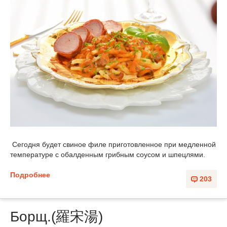
Сегодня будет свиное филе приготовленное при медленной
температуре с обалденным грибным соусом и шпецлями.
Подробнее
203
Борщ.(羅宋湯)