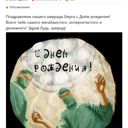
Объявления
Поздравляем нашего камрада Берга с Днём рождения!
Всего тебе самого мегабаистого, интернетистого и
денежного! Здрав будь, камрад!