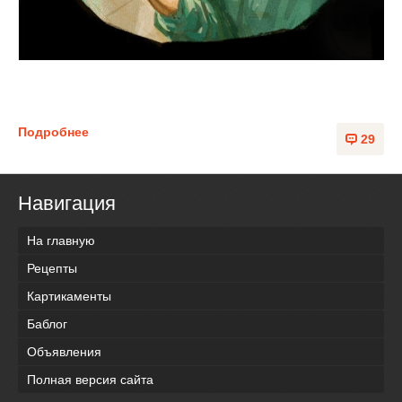
Подробнее
29
Навигация
На главную
Рецепты
Картикаменты
Баблог
Объявления
Полная версия сайта