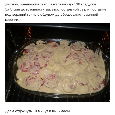
духовку, предварительно разогретую до 190 градусов.
За 5 мин до готовности высыпал остальной сыр и поставил
под верхний гриль с обдувом до образования румяной
корочки..
Даем отдохнуть 10 минут и вынимаем.