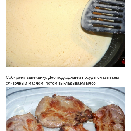
Собираем запеханку. Дно подходящей посуды смазываем
сливочным маслом, потом выкладываем мясо.