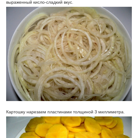
выраженный кисло-сладкий вкус.
Картошку нарезаем пластинами толщиной 3 миллиметра.