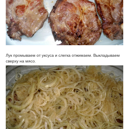
Лук промываем от уксуса и слегка отжимаем. Выкладываем
сверху на мясо.