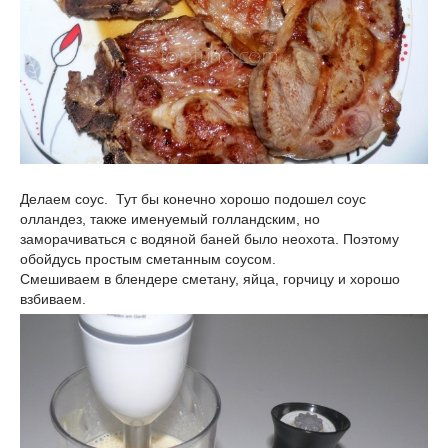
Делаем соус. Тут бы конечно хорошо подошел соус
олландез, также именуемый голландским, но
заморачиваться с водяной баней было неохота. Поэтому
обойдусь простым сметанным соусом.
Смешиваем в блендере сметану, яйца, горчицу и хорошо
взбиваем.