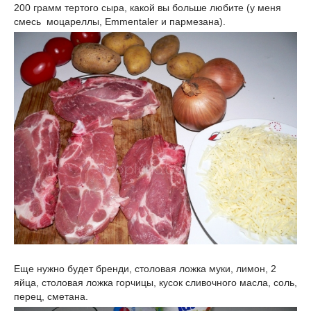
200 грамм тертого сыра, какой вы больше любите (у меня
смесь моцареллы, Emmentaler и пармезана).
Еще нужно будет бренди, столовая ложка муки, лимон, 2
яйца, столовая ложка горчицы, кусок сливочного масла, соль,
перец, сметана.