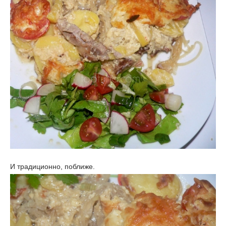
И традиционно, поближе.