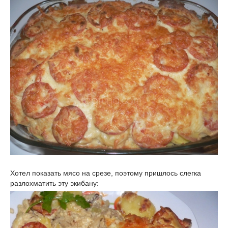
Хотел показать мясо на срезе, поэтому пришлось слегка
разлохматить эту экибану: