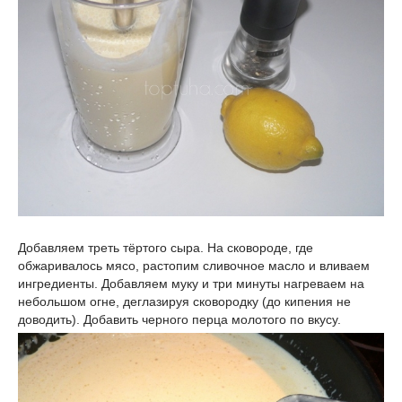
Добавляем треть тёртого сыра. На сковороде, где
обжаривалось мясо, растопим сливочное масло и вливаем
ингредиенты. Добавляем муку и три минуты нагреваем на
небольшом огне, деглазируя сковородку (до кипения не
доводить). Добавить черного перца молотого по вкусу.