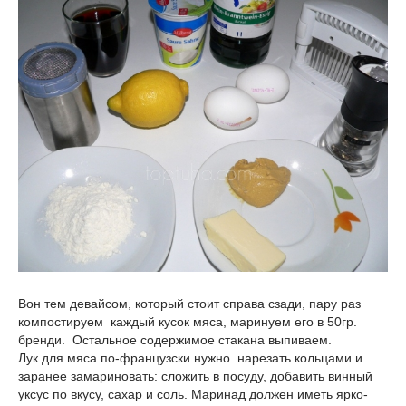
Вон тем девайсом, который стоит справа сзади, пару раз
компостируем каждый кусок мяса, маринуем его в 50гр.
бренди. Остальное содержимое стакана выпиваем.
Лук для мяса по-французски нужно нарезать кольцами и
заранее замариновать: сложить в посуду, добавить винный
уксус по вкусу, сахар и соль. Маринад должен иметь ярко-