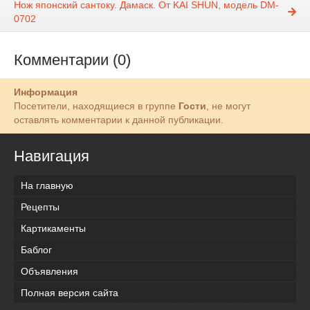
Нож японский сантоку. Дамаск. От KAI SHUN, модель DM-
0702
Комментарии (0)
Информация
Посетители, находящиеся в группе
Гости
, не могут
оставлять комментарии к данной публикации.
Навигация
На главную
Рецепты
Картикаменты
Баблог
Объявления
Полная версия сайта