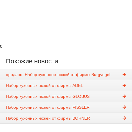
0
Похожие новости
продано. Набор кухонных ножей от фирмы Burgvogel
Набор кухонных ножей от фирмы ADEL
Набор кухонных ножей от фирмы GLOBUS
Набор кухонных ножей от фирмы FISSLER
Набор кухонных ножей от фирмы BÖRNER