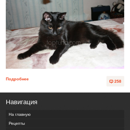
Подробнее
258
Навигация
На главную
Рецепты