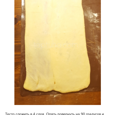
Тесто сложить в 4 слоя. Опять повернуть на 90 градусов и