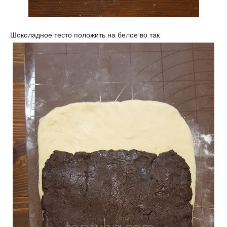
Шоколадное тесто положить на белое во так