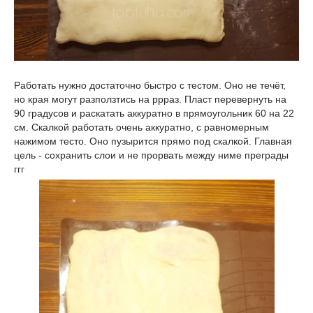
Работать нужно достаточно быстро с тестом. Оно не течёт,
но края могут разползтись на ррраз. Пласт перевернуть на
90 градусов и раскатать аккуратно в прямоугольник 60 на 22
см. Скалкой работать очень аккуратно, с равномерным
нажимом тесто. Оно пузырится прямо под скалкой. Главная
цель - сохранить слои и не прорвать между ниме преграды
ггг