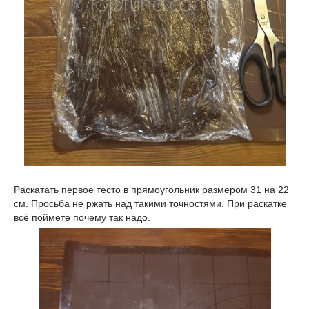
Раскатать первое тесто в прямоугольник размером 31 на 22
см. Просьба не ржать над такими точностями. При раскатке
всё поймёте почему так надо.