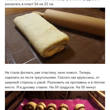
раскатать в пласт 54 на 22 см.
Не стала фоткать уже пластину, ничо нового. Теперь
нарезать из теста треугольники. Скатать как круассаны, от
широкой стороны к узкой. Разложить на противень и в тёплое
место. Я в духовку ставлю. На 50 градусов. На 50 минут.