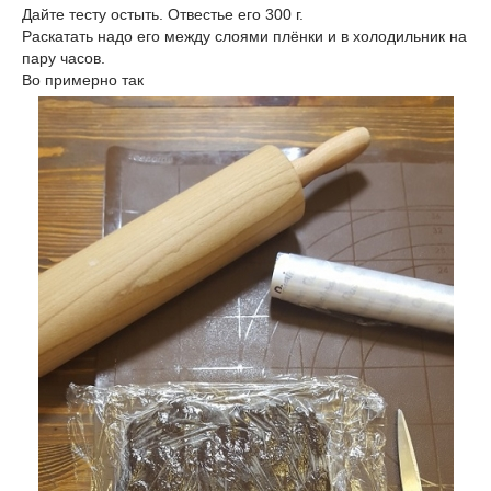
Дайте тесту остыть. Отвестье его 300 г.
Раскатать надо его между слоями плёнки и в холодильник на
пару часов.
Во примерно так