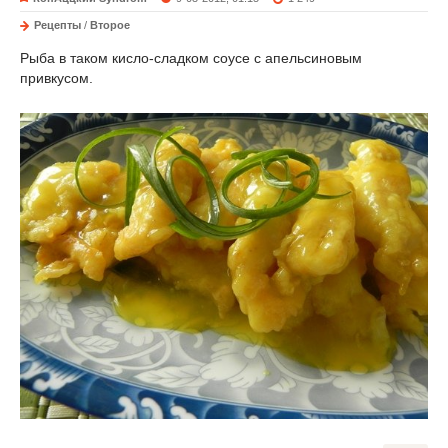
Рецепты
/
Второе
Рыба в таком кисло-сладком соусе с апельсиновым
привкусом.