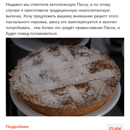
Недавно мы отметили католическую Пасху, и по этому
случаю я приготовила традиционную неаполитанскую
выпечку. Хочу предложить вашему вниманию рецепт этого
пасхального пирожка, авось кто заинтересуется и захочет
попробовать , тем более что грядёт православная Пасха, и
будет повод полакомиться
Подробнее
406