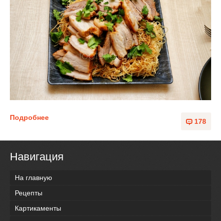
Подробнее
178
Навигация
На главную
Рецепты
Картикаменты