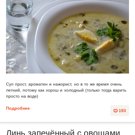
Суп прост, ароматен и нажорист, но в то же время очень
летний, потому как хорош и холодный (только тогда варить
просто на воде)
Подробнее
193
Линь запечённый с овощами.