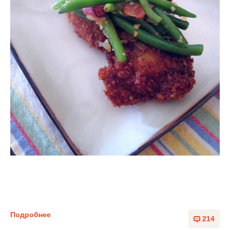
Подробнее
214