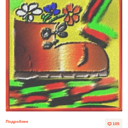
Подробнее
105