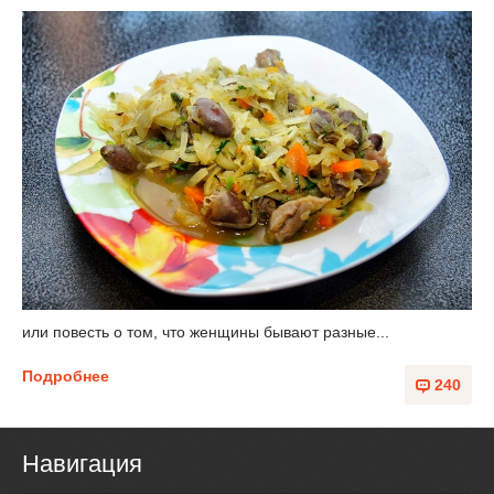
или повесть о том, что женщины бывают разные...
Подробнее
240
Навигация