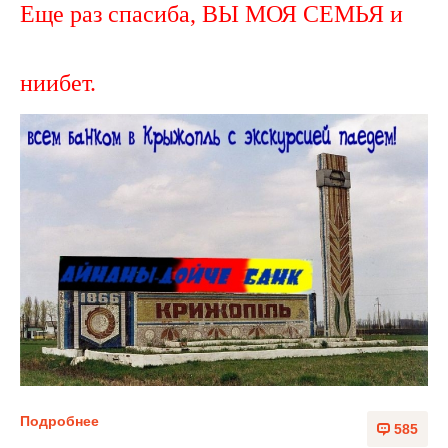
Еще раз спасиба, ВЫ МОЯ СЕМЬЯ и
ниибет.
Подробнее
585