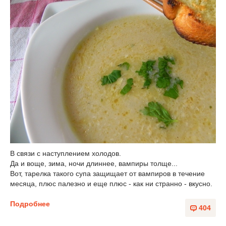
В связи с наступлением холодов.
Да и воще, зима, ночи длиннее, вампиры толще...
Вот, тарелка такого супа защищает от вампиров в течение
месяца, плюс палезно и еще плюс - как ни странно - вкусно.
Подробнее
404