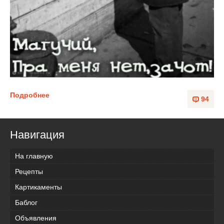
Подробнее
94
Навигация
На главную
Рецепты
Картикаменты
Баблог
Объявления